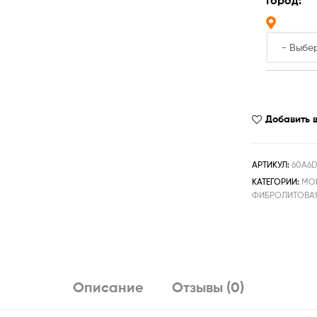
Город:
Добавить 
АРТИКУЛ:
60A6D
КАТЕГОРИИ:
МО
ФИБРОЛИТОВАЯ
Описание
Отзывы (0)