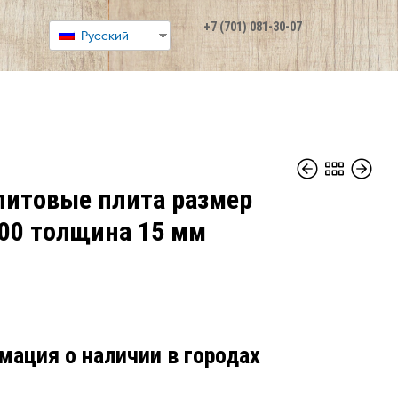
+7 (701) 081-30-07
Русский
итовые плита размер
00 толщина 15 мм
мация о наличии в городах