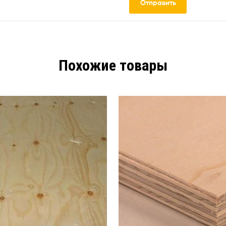
Похожие товары