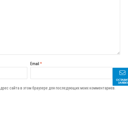
Email
*
ОСТАВИ
ЗАЯВК
 адрес сайта в этом браузере для последующих моих комментариев.