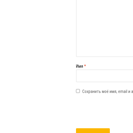
Имя
*
Сохранить моё имя, email и