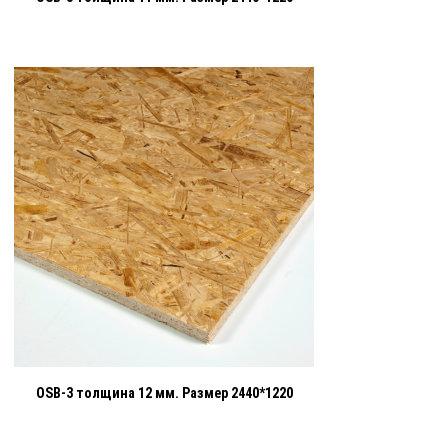
OSB-3 толщина 12 мм. Размер 2440*1220