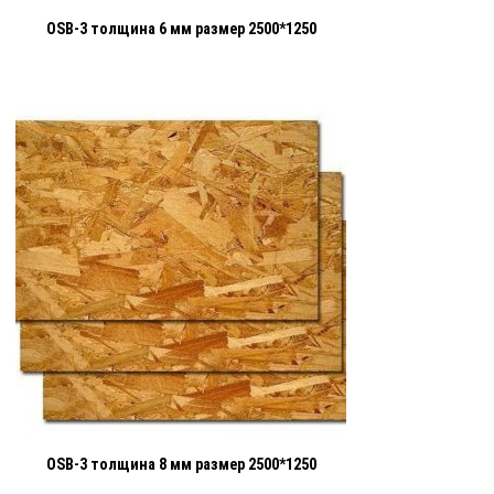
OSB-3 толщина 6 мм размер 2500*1250
OSB-3 толщина 8 мм размер 2500*1250