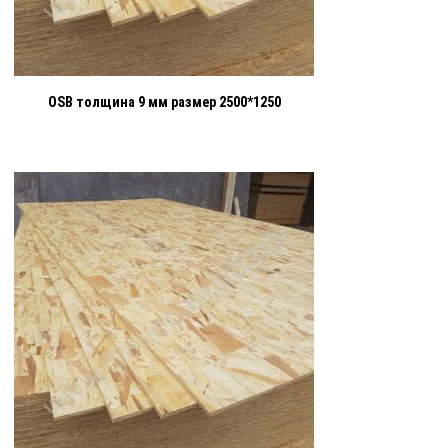
OSB толщина 9 мм размер 2500*1250