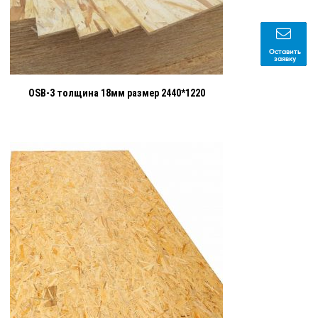
Оставить
заявку
OSB-3 толщина 18мм размер 2440*1220