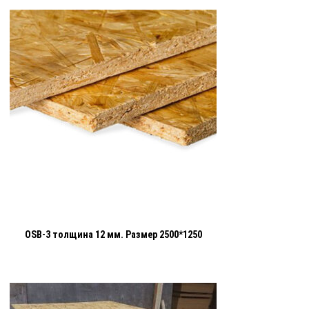
OSB-3 толщина 12 мм. Размер 2500*1250