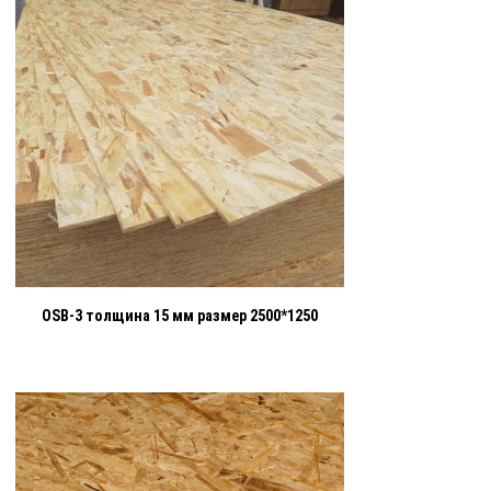
OSB-3 толщина 15 мм размер 2500*1250