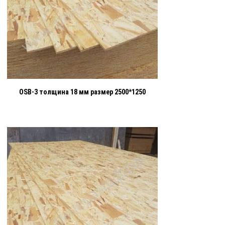
OSB-3 толщина 18 мм размер 2500*1250