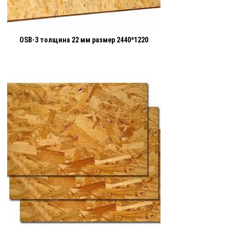
OSB-3 толщина 22 мм размер 2440*1220