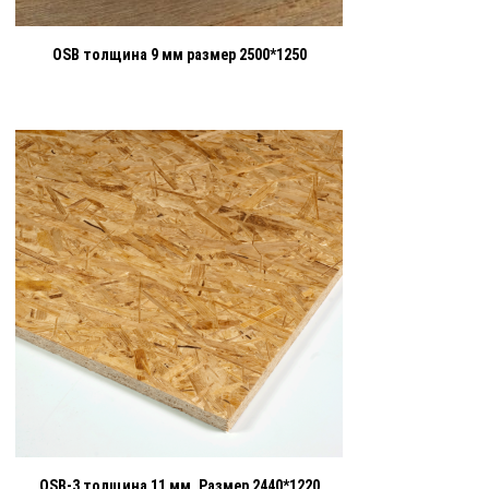
OSB толщина 9 мм размер 2500*1250
OSB-3 толщина 11 мм. Размер 2440*1220