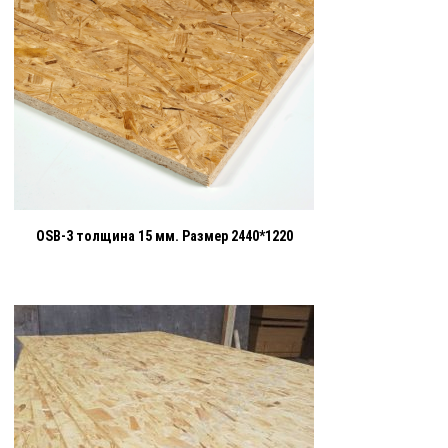
OSB-3 толщина 15 мм. Размер 2440*1220