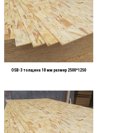
OSB-3 толщина 18 мм размер 2500*1250