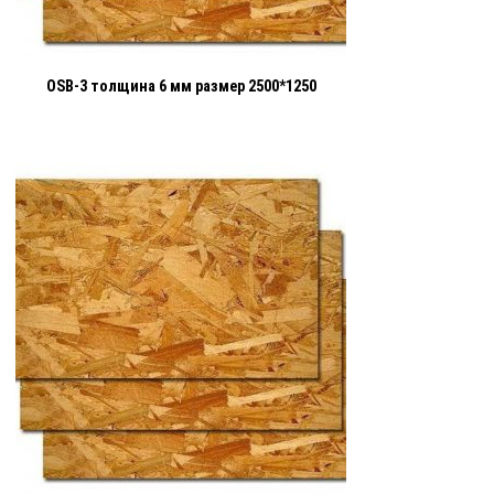
OSB-3 толщина 6 мм размер 2500*1250