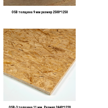
OSB толщина 9 мм размер 2500*1250
OSB-3 толщина 11 мм. Размер 2440*1220