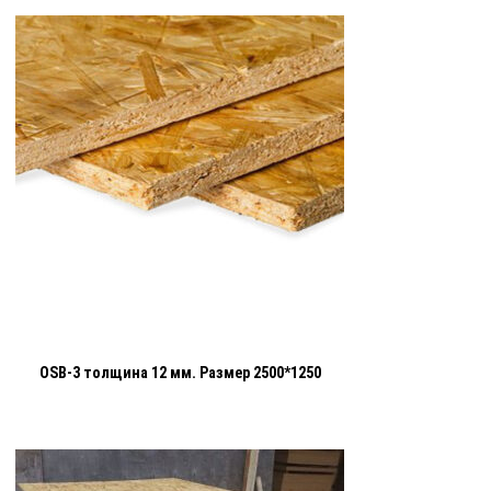
OSB-3 толщина 12 мм. Размер 2500*1250