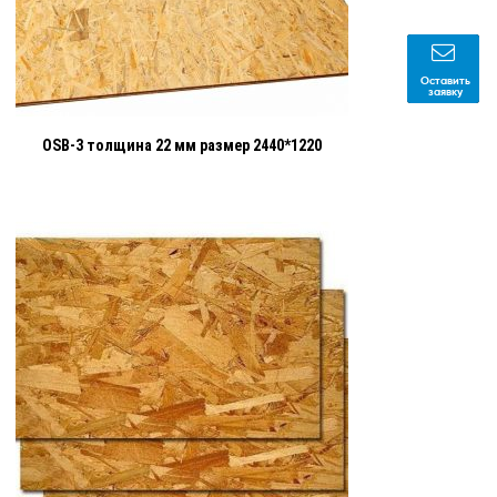
Оставить
заявку
OSB-3 толщина 22 мм размер 2440*1220