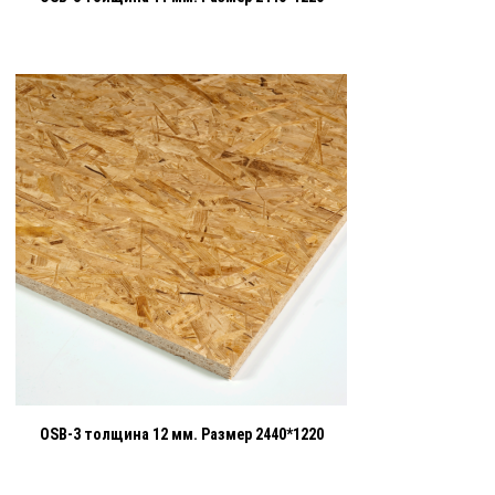
OSB-3 толщина 12 мм. Размер 2440*1220