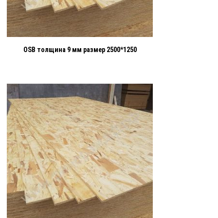
OSB толщина 9 мм размер 2500*1250