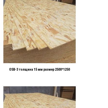
OSB-3 толщина 15 мм размер 2500*1250