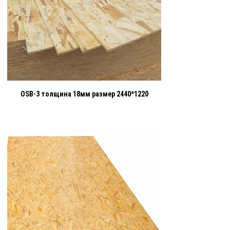
OSB-3 толщина 18мм размер 2440*1220