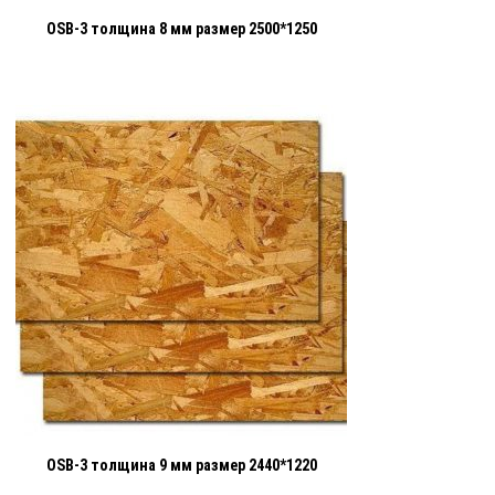
OSB-3 толщина 8 мм размер 2500*1250
OSB-3 толщина 9 мм размер 2440*1220