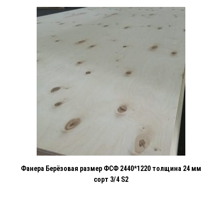
Фанера Берёзовая размер ФСФ 2440*1220 толщина 24 мм
сорт 3/4 S2