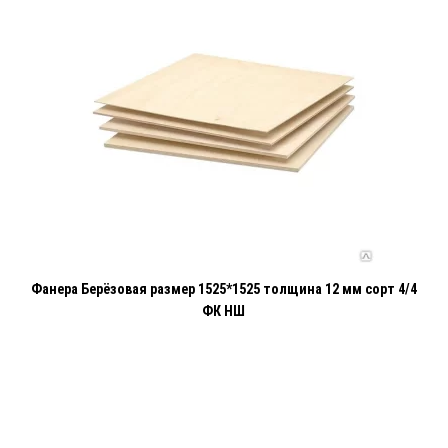
Фанера Берёзовая размер 1525*1525 толщина 12 мм сорт 4/4
ФК НШ