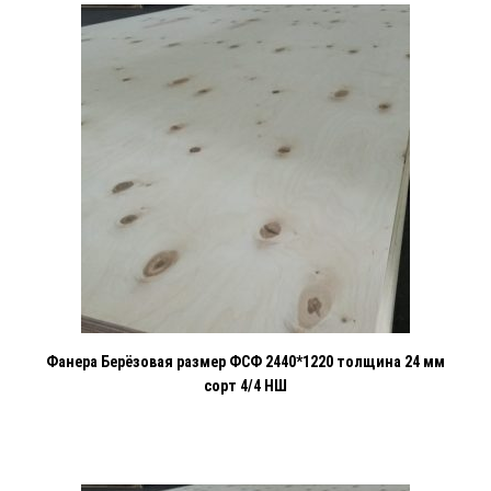
Фанера Берёзовая размер ФСФ 2440*1220 толщина 24 мм
сорт 4/4 НШ