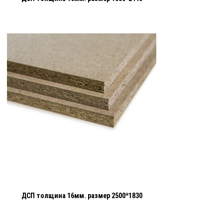
ДСП толщина 16мм. размер 2500*1830