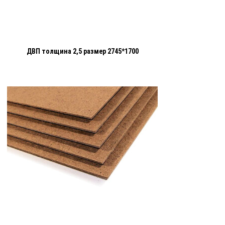
ДВП толщина 2,5 размер 2745*1700