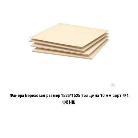
Фанера Берёзовая размер 1525*1525 толщина 10 мм сорт 4/4
ФК НШ