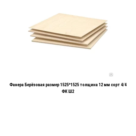
Фанера Берёзовая размер 1525*1525 толщина 12 мм сорт 4/4
ФК Ш2