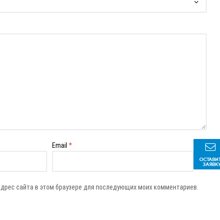
Email
*
ОСТАВИ
ЗАЯВК
 адрес сайта в этом браузере для последующих моих комментариев.