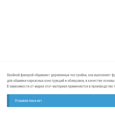
Хвойной фанерой обшивают деревянные постройки, она выполняет фу
для обшивки каркасных конструкций и облицовки, в качестве основы
В зависимости от марки этот материал применяется в производстве т
Отзывов пока нет.