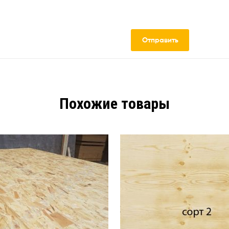
Похожие товары