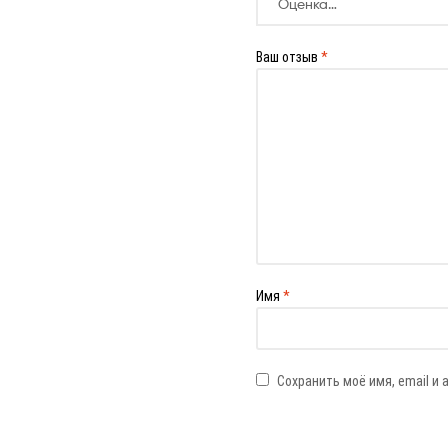
Ваш отзыв
*
Имя
*
Сохранить моё имя, email и