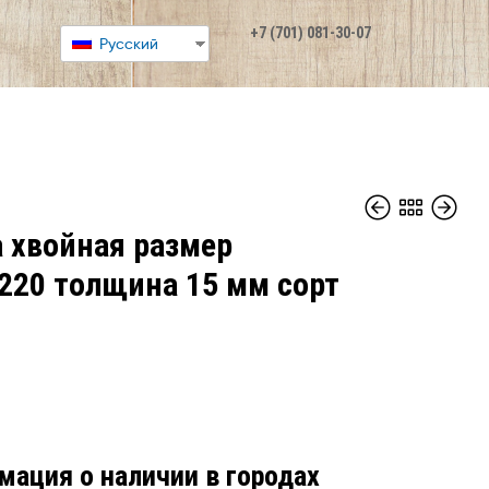
+7 (701) 081-30-07
Русский
 хвойная размер
220 толщина 15 мм сорт
мация о наличии в городах